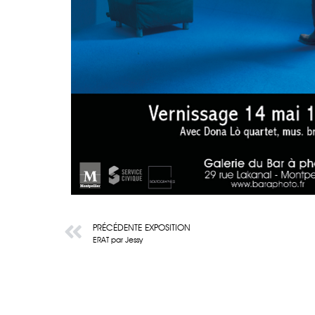
PRÉCÉDENTE EXPOSITION
ERAT par Jessy