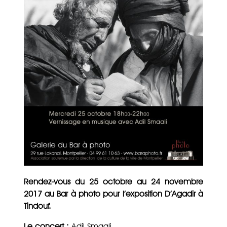
Rendez-vous du 25 octobre au 24 novembre
2017 au Bar à photo pour l’exposition D’Agadir à
Tindouf.
Le concert :
Adil Smaali